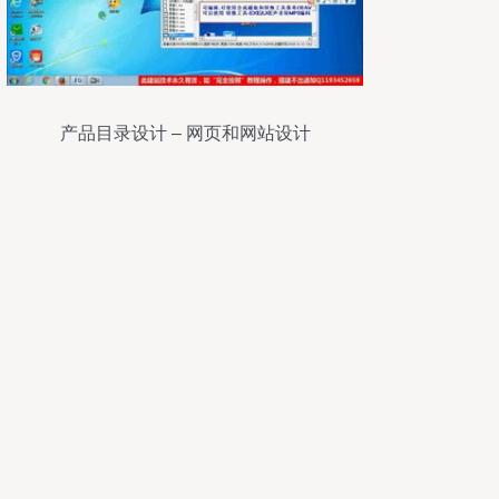
产品目录设计 – 网页和网站设计