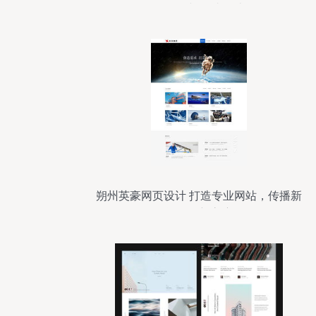
的网页与网站设计
朔州英豪网页设计 打造专业网站，传播新
闻资讯新高度