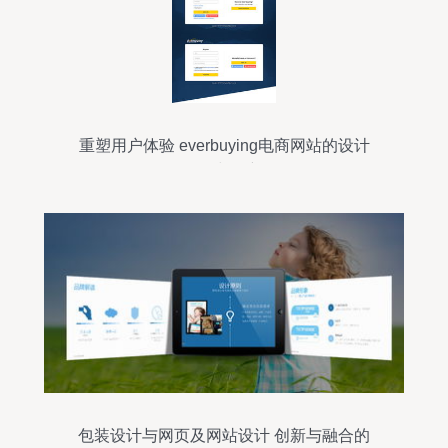
重塑用户体验 everbuying电商网站的设计
优化与创新
包装设计与网页及网站设计 创新与融合的