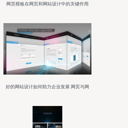
网页模板在网页和网站设计中的关键作用
好的网站设计如何助力企业发展 网页与网
站设计的重要性