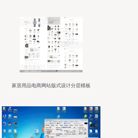
略
家居用品电商网站版式设计分层模板