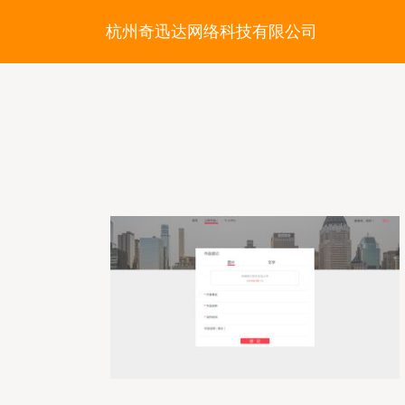
杭州奇迅达网络科技有限公司