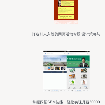
打造引人入胜的网页活动专题 设计策略与
实践
掌握四招SEM技能，轻松实现月薪30000