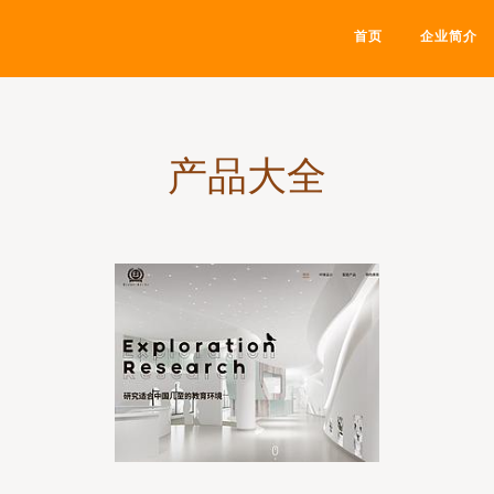
首页
企业简介
产品大全