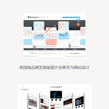
艺术
韩国精品网页模板图片在网页与网站设计
中的创新应用