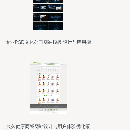
专业PSD文化公司网站模板 设计与应用指
南
久久健康商城网站设计与用户体验优化策