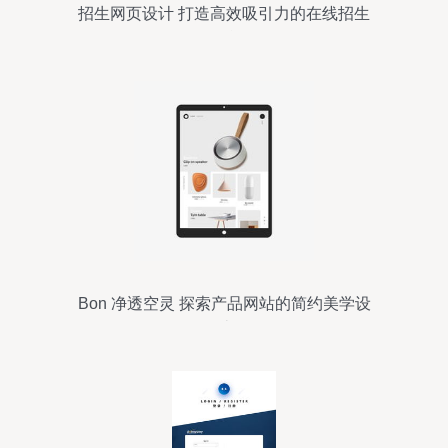
招生网页设计 打造高效吸引力的在线招生
平台
Bon 净透空灵 探索产品网站的简约美学设
计