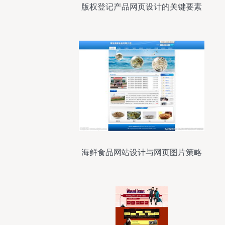
版权登记产品网页设计的关键要素
海鲜食品网站设计与网页图片策略