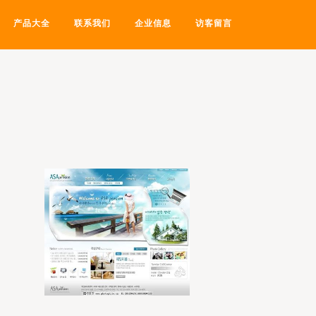
产品大全
联系我们
企业信息
访客留言