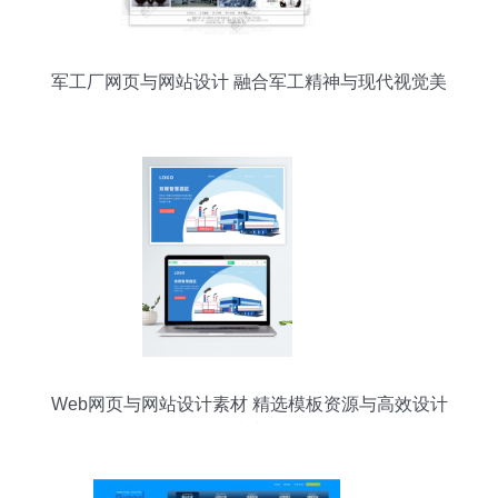
军工厂网页与网站设计 融合军工精神与现代视觉美
学
Web网页与网站设计素材 精选模板资源与高效设计
指南