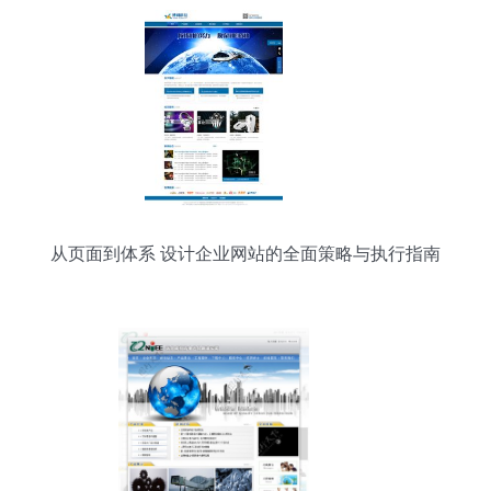
从页面到体系 设计企业网站的全面策略与执行指南