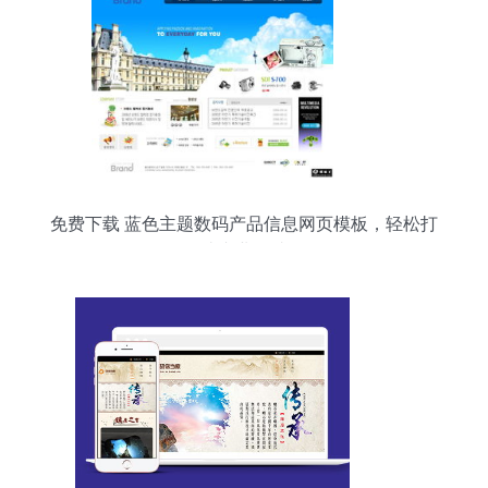
免费下载 蓝色主题数码产品信息网页模板，轻松打
造专业网站