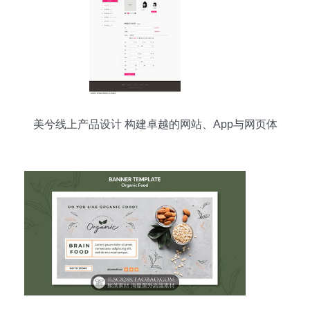
美兮线上产品设计 构建卓越的网站、App与网页体
验