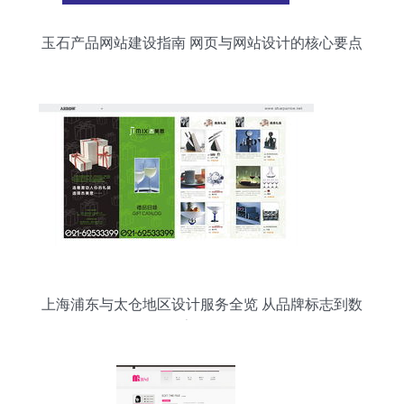
玉石产品网站建设指南 网页与网站设计的核心要点
上海浦东与太仓地区设计服务全览 从品牌标志到数
字体验