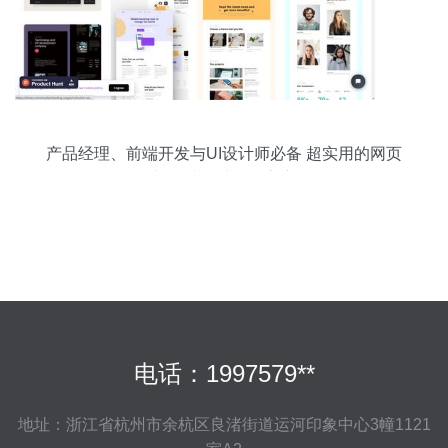
产品经理、前端开发与UI设计师必备 超实用的网页
与网站设计资源宝库
电话：1997579**
地址：浙江省杭州市余杭区良渚街道运河印象中心3幢1121