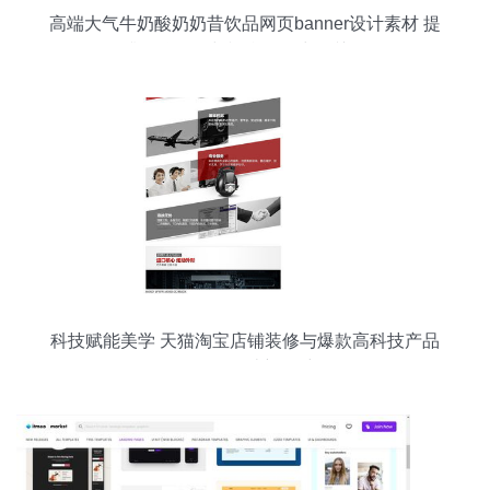
高端大气牛奶酸奶奶昔饮品网页banner设计素材 提
升品牌格调与视觉吸引力的关键
科技赋能美学 天猫淘宝店铺装修与爆款高科技产品
的网页设计新思维