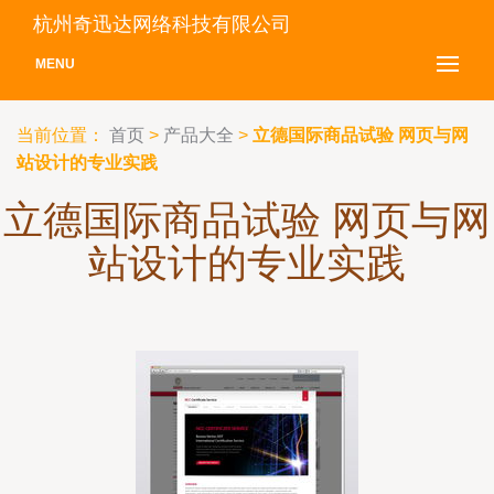
杭州奇迅达网络科技有限公司
MENU
当前位置：
首页
>
产品大全
>
立德国际商品试验 网页与网
站设计的专业实践
立德国际商品试验 网页与网
站设计的专业实践