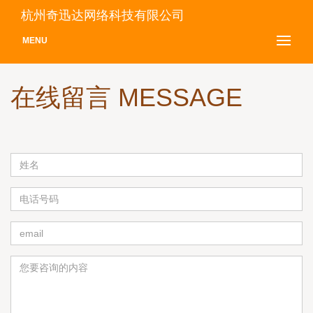
杭州奇迅达网络科技有限公司
MENU
在线留言 MESSAGE