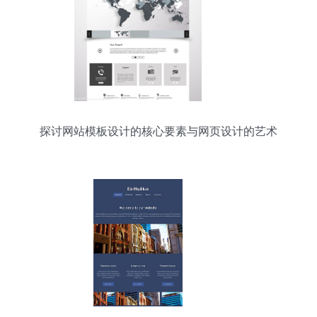
探讨网站模板设计的核心要素与网页设计的艺术