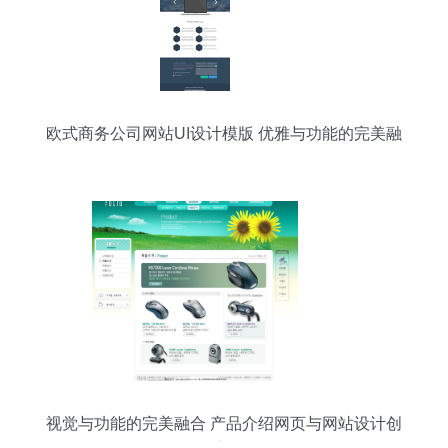
欧式商务公司网站UI设计模版 优雅与功能的完美融
合
视觉与功能的完美融合 产品介绍网页与网站设计创