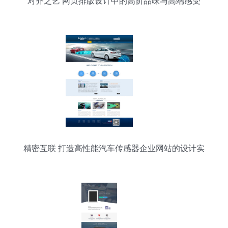
对齐之艺 网页排版设计中的高阶品味与高端感受
精密互联 打造高性能汽车传感器企业网站的设计实
践