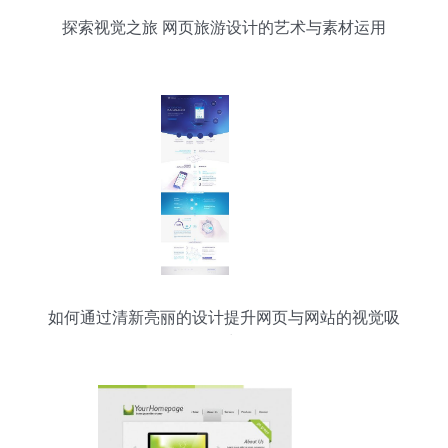
探索视觉之旅 网页旅游设计的艺术与素材运用
如何通过清新亮丽的设计提升网页与网站的视觉吸
引力