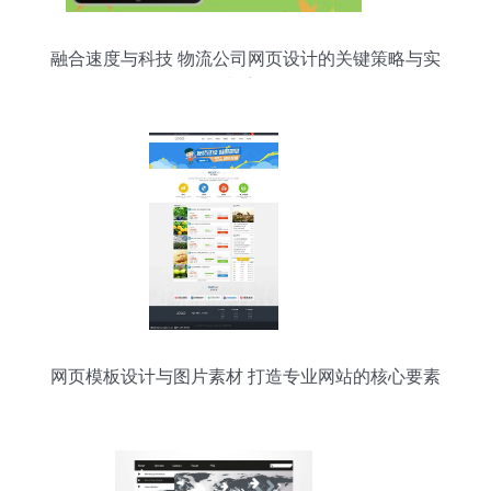
融合速度与科技 物流公司网页设计的关键策略与实
践手册
网页模板设计与图片素材 打造专业网站的核心要素