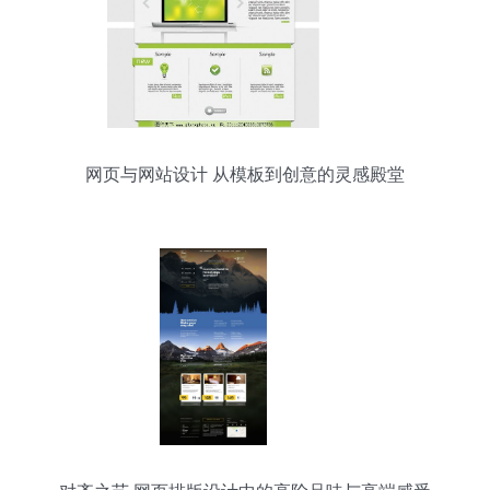
网页与网站设计 从模板到创意的灵感殿堂