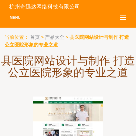
杭州奇迅达网络科技有限公司
MENU
当前位置：
首页
>
产品大全
>
县医院网站设计与制作 打造
公立医院形象的专业之道
县医院网站设计与制作 打造
公立医院形象的专业之道