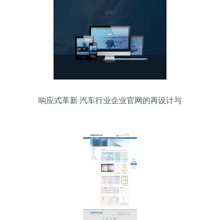
响应式革新 汽车行业企业官网的再设计与
未来体验