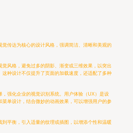
视觉传达为核心的设计风格，强调简洁、清晰和美观的
。
视觉风格，避免过多的阴影、渐变或三维效果，以突出
。这种设计不仅提升了页面的加载速度，还适配了多种
择，强化企业的视觉识别系统。用户体验（UX）是设
和菜单设计，结合微妙的动画效果，可以增强用户的参
找到平衡，引入适量的纹理或插图，以增添个性和温暖