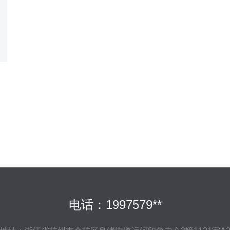
电话：1997579**