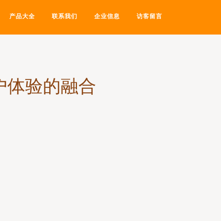
产品大全
联系我们
企业信息
访客留言
户体验的融合