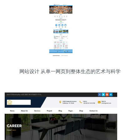
网站设计 从单一网页到整体生态的艺术与科学