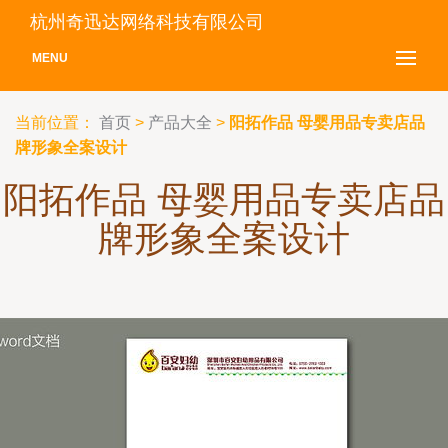
杭州奇迅达网络科技有限公司
MENU
当前位置：
首页
>
产品大全
>
阳拓作品 母婴用品专卖店品
牌形象全案设计
阳拓作品 母婴用品专卖店品
牌形象全案设计