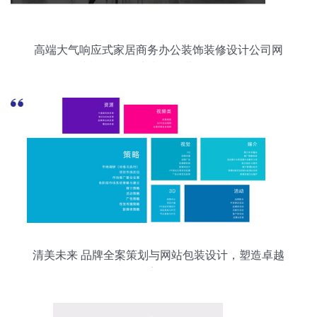
高端大气响应式家居商务办公装饰装修设计公司网
站模板 PHP中文网免费源码解析
清美未来 品牌全案策划与网站包装设计，塑造卓越
数字形象