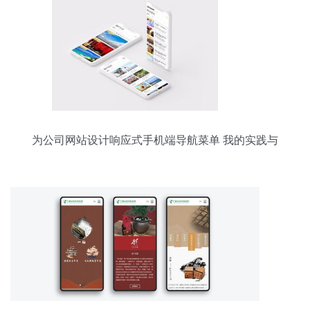
为公司网站设计响应式手机端导航菜单 我的实践与
思考