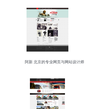
阿新 北京的专业网页与网站设计师