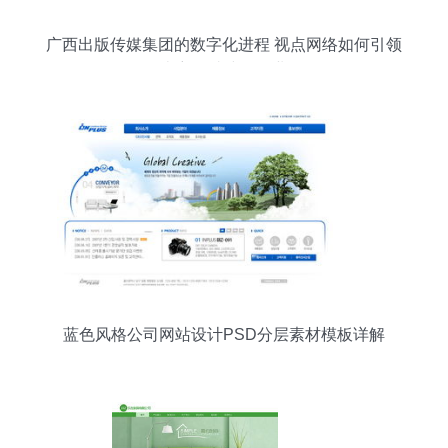
广西出版传媒集团的数字化进程 视点网络如何引领
南宁网站建设行业
蓝色风格公司网站设计PSD分层素材模板详解