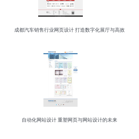
成都汽车销售行业网页设计 打造数字化展厅与高效
购车体验
自动化网站设计 重塑网页与网站设计的未来